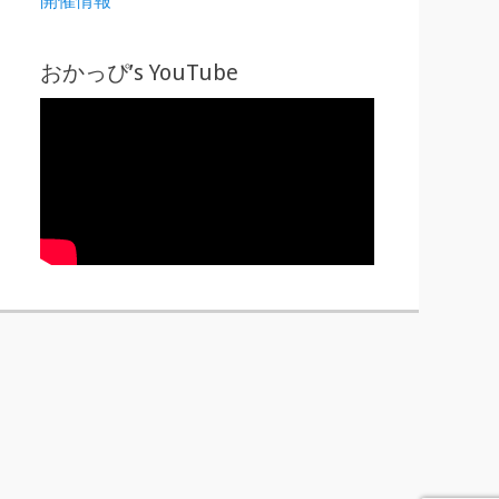
おかっぴ’s YouTube