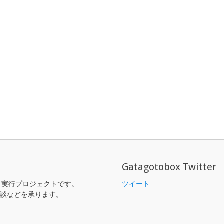
Gatagotobox Twitter
ント実行プロジェクトです。
ツイート
談などを承ります。